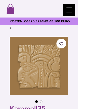
KOSTENLOSER VERSAND AB 100 EURO
Karamell35